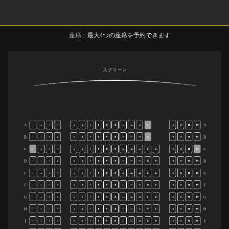
座席
:
最大
4
つの座席を予約できます
スクリーン
A
A
1
2
3
4
5
6
7
8
9
10
11
12
13
14
16
17
18
19
B
B
1
2
3
4
5
6
7
8
9
10
11
12
13
14
16
17
18
19
C
C
1
2
3
4
5
6
7
8
9
10
11
12
13
14
15
16
17
18
19
D
D
1
2
3
4
5
6
7
8
9
10
11
12
13
14
15
16
17
18
19
E
E
1
2
3
4
5
6
7
8
9
10
11
12
13
14
15
16
17
18
19
F
F
1
2
3
4
5
6
7
8
9
10
11
12
13
14
15
16
17
18
19
G
G
1
2
3
4
5
6
7
8
9
10
11
12
13
14
15
16
17
18
19
H
H
1
2
3
4
5
6
7
8
9
10
11
12
13
14
15
16
17
18
19
I
I
1
2
3
4
5
6
7
8
9
10
11
12
13
14
15
16
17
18
19