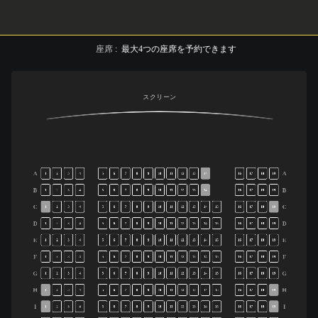
座席
:
最大
4
つの座席を予約できます
スクリーン
A
A
1
2
3
4
5
6
7
8
9
10
11
12
13
14
16
17
18
19
B
B
1
2
3
4
5
6
7
8
9
10
11
12
13
14
16
17
18
19
C
C
1
2
3
4
5
6
7
8
9
10
11
12
13
14
15
16
17
18
19
D
D
1
2
3
4
5
6
7
8
9
10
11
12
13
14
15
16
17
18
19
E
E
1
2
3
4
5
6
7
8
9
10
11
12
13
14
15
16
17
18
19
F
F
1
2
3
4
5
6
7
8
9
10
11
12
13
14
15
16
17
18
19
G
G
1
2
3
4
5
6
7
8
9
10
11
12
13
14
15
16
17
18
19
H
H
1
2
3
4
5
6
7
8
9
10
11
12
13
14
15
16
17
18
19
I
I
1
2
3
4
5
6
7
8
9
10
11
12
13
14
15
16
17
18
19