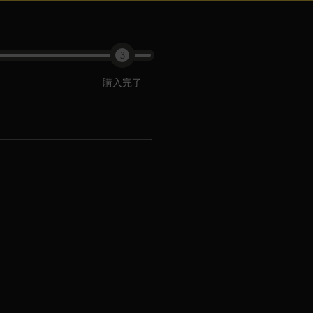
3
購入完了