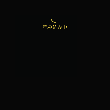
読み込み中