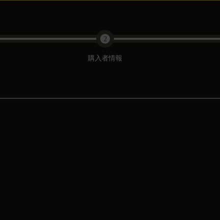
2
購入者情報