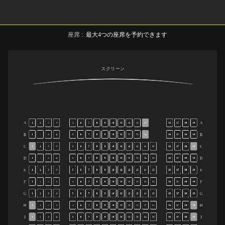
座席
:
最大
4
つの座席を予約できます
スクリーン
A
A
1
2
3
4
5
6
7
8
9
10
11
12
13
14
16
17
18
19
B
B
1
2
3
4
5
6
7
8
9
10
11
12
13
14
16
17
18
19
C
C
1
2
3
4
5
6
7
8
9
10
11
12
13
14
15
16
17
18
19
D
D
1
2
3
4
5
6
7
8
9
10
11
12
13
14
15
16
17
18
19
E
E
1
2
3
4
5
6
7
8
9
10
11
12
13
14
15
16
17
18
19
F
F
1
2
3
4
5
6
7
8
9
10
11
12
13
14
15
16
17
18
19
G
G
1
2
3
4
5
6
7
8
9
10
11
12
13
14
15
16
17
18
19
H
H
1
2
3
4
5
6
7
8
9
10
11
12
13
14
15
16
17
18
19
I
I
1
2
3
4
5
6
7
8
9
10
11
12
13
14
15
16
17
18
19