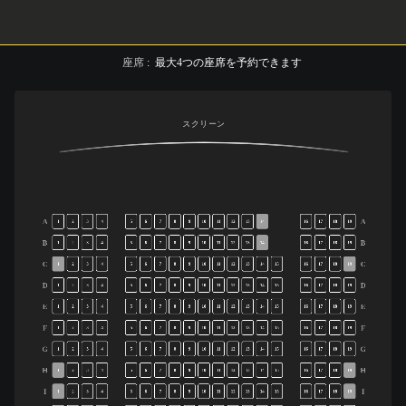
座席
:
最大
4
つの座席を予約できます
スクリーン
A
A
1
2
3
4
5
6
7
8
9
10
11
12
13
14
16
17
18
19
B
B
1
2
3
4
5
6
7
8
9
10
11
12
13
14
16
17
18
19
C
C
1
2
3
4
5
6
7
8
9
10
11
12
13
14
15
16
17
18
19
D
D
1
2
3
4
5
6
7
8
9
10
11
12
13
14
15
16
17
18
19
E
E
1
2
3
4
5
6
7
8
9
10
11
12
13
14
15
16
17
18
19
F
F
1
2
3
4
5
6
7
8
9
10
11
12
13
14
15
16
17
18
19
G
G
1
2
3
4
5
6
7
8
9
10
11
12
13
14
15
16
17
18
19
H
H
1
2
3
4
5
6
7
8
9
10
11
12
13
14
15
16
17
18
19
I
I
1
2
3
4
5
6
7
8
9
10
11
12
13
14
15
16
17
18
19