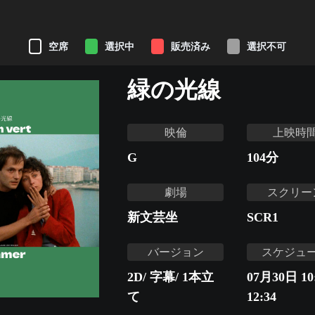
空席
選択中
販売済み
選択不可
緑の光線
映倫
上映時
G
104
分
劇場
スクリー
新文芸坐
SCR1
バージョン
スケジュ
2D/ 字幕/ 1本立
07月30日 10:
て
12:34