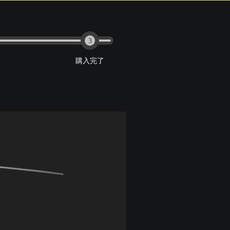
3
購入完了