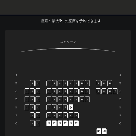
座席
:
最大
5
つの座席を予約できます
スクリーン
A
A
B
B
2
3
4
5
6
7
8
9
10
11
12
13
14
C
C
1
2
3
4
5
6
7
8
9
10
11
12
13
14
15
D
D
1
2
3
4
5
6
7
8
9
10
11
E
E
1
2
3
4
5
6
7
F
F
2
3
4
5
6
7
8
9
G
G
2
3