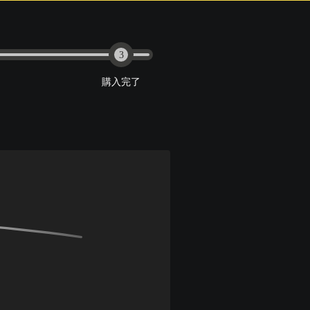
3
購入完了