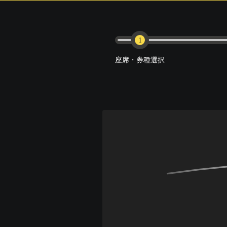
1
座席・券種選択